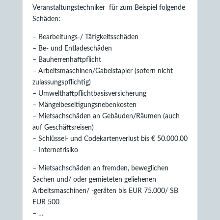
Veranstaltungstechniker für zum Beispiel folgende
Schäden:
– Bearbeitungs-/ Tätigkeitsschäden
– Be- und Entladeschäden
– Bauherrenhaftpflicht
– Arbeitsmaschinen/Gabelstapler (sofern nicht
zulassungspflichtig)
– Umwelthaftpflichtbasisversicherung
– Mängelbeseitigungsnebenkosten
– Mietsachschäden an Gebäuden/Räumen (auch
auf Geschäftsreisen)
– Schlüssel- und Codekartenverlust bis € 50.000,00
– Internetrisiko
– Mietsachschäden an fremden, beweglichen
Sachen und/ oder gemieteten geliehenen
Arbeitsmaschinen/ -geräten bis EUR 75.000/ SB
EUR 500
– …