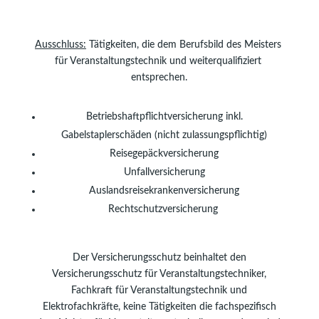
Ausschluss:
 Tätigkeiten, die dem Berufsbild des Meisters 
für Veranstaltungstechnik und weiterqualifiziert 
entsprechen.
 Betriebshaftpflichtversicherung inkl.
Gabelstaplerschäden (nicht zulassungspflichtig)
Reisegepäckversicherung
Unfallversicherung
Auslandsreisekrankenversicherung
Rechtschutzversicherung 
Der Versicherungsschutz beinhaltet den
Versicherungsschutz für Veranstaltungstechniker,
Fachkraft für Veranstaltungstechnik und
Elektrofachkräfte, keine Tätigkeiten die fachspezifisch