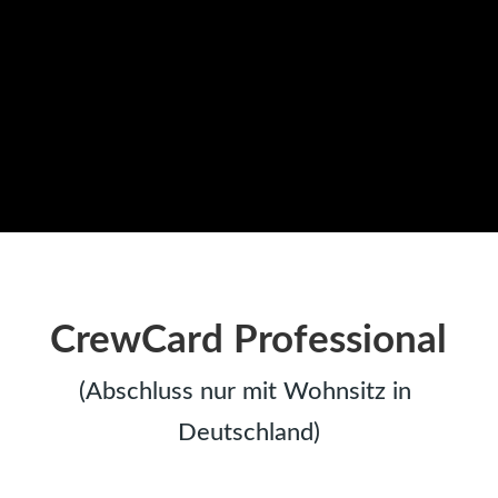
CrewCard Professional
(Abschluss nur mit Wohnsitz in 
Deutschland)