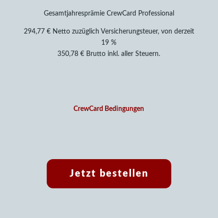
Gesamtjahresprämie CrewCard Professional
294,77 € Netto zuzüglich Versicherungsteuer, von derzeit
19 %
350,78 € Brutto inkl. aller Steuern.
CrewCard Bedingungen
Jetzt bestellen