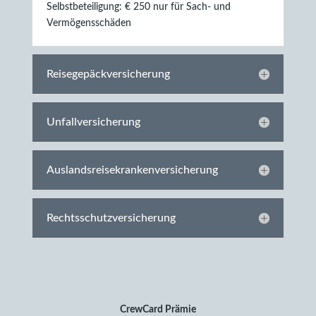
Selbstbeteiligung: € 250 nur für Sach- und
Vermögensschäden
Reisegepäckversicherung
Unfallversicherung
Auslandsreisekrankenversicherung
Rechtsschutzversicherung
CrewCard Prämie