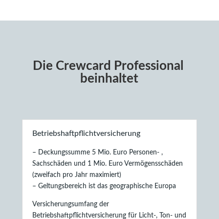
Die Crewcard Professional 
beinhaltet
Betriebshaftpflichtversicherung
– Deckungssumme 5 Mio. Euro Personen- ,
Sachschäden und 1 Mio. Euro Vermögensschäden
(zweifach pro Jahr maximiert)
– Geltungsbereich ist das geographische Europa
Versicherungsumfang der
Betriebshaftpflichtversicherung für Licht-, Ton- und