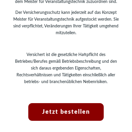
dem Meister für Veranstaltungstechnik zuzuordnen sind.
Der Versicherungsschutz kann jederzeit auf das Konzept
Meister für Veranstaltungstechnik aufgestockt werden. Sie
sind verpflichtet, Veränderungen Ihrer Tätigkeit umgehend
mitzuteilen.
Versichert ist die gesetzliche Haftpflicht des
Betriebes/Berufes gemäß Betriebsbeschreibung und den
sich daraus ergebenden Eigenschaften,
Rechtsverhältnissen und Tätigkeiten einschließlich aller
betriebs- und branchenüblichen Nebenrisiken.
Jetzt bestellen