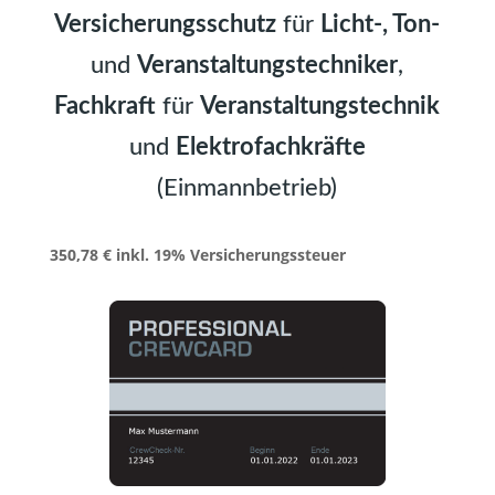
Versicherungsschutz
für
Licht-, Ton-
und
Veranstaltungstechniker
,
Fachkraft
für
Veranstaltungstechnik
und
Elektrofachkräfte
(Einmannbetrieb)
350,78 € inkl. 19% Versicherungssteuer